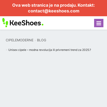
Ova web stranica je na prodaju. Kontakt:
contact@keeshoes.com
CIPELEMODERNE
BLOG
Unisex cipele – modna revolucija ili privremeni trend za 2025.?