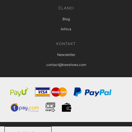
ČLANCI
Blog
Arhiva
KONTAKT
Newsletter
contact@keeshoes.com