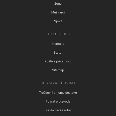
žene
Muškarci
Sport
O KEESHOES
Kontakt
Statut
Politika privatnosti
Sitemap
DOSTAVA I POVRAT
Troškovi i vrijeme dostave
Povrat proizvoda
Reklamacija robe