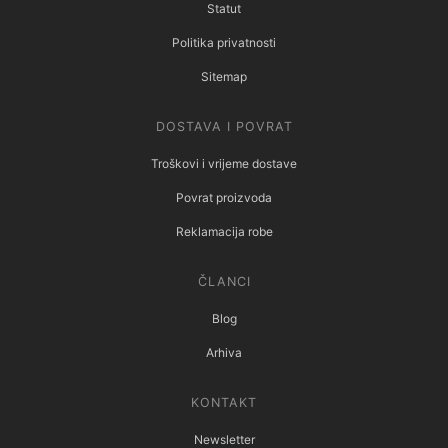
Statut
Politika privatnosti
Sitemap
DOSTAVA I POVRAT
Troškovi i vrijeme dostave
Povrat proizvoda
Reklamacija robe
ČLANCI
Blog
Arhiva
KONTAKT
Newsletter