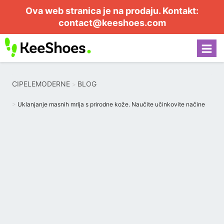
Ova web stranica je na prodaju. Kontakt:
contact@keeshoes.com
CIPELEMODERNE
BLOG
Uklanjanje masnih mrlja s prirodne kože. Naučite učinkovite načine