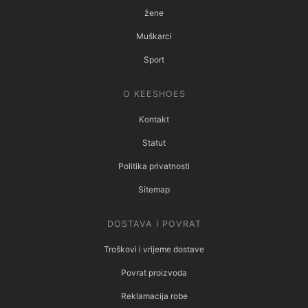
žene
Muškarci
Sport
O KEESHOES
Kontakt
Statut
Politika privatnosti
Sitemap
DOSTAVA I POVRAT
Troškovi i vrijeme dostave
Povrat proizvoda
Reklamacija robe