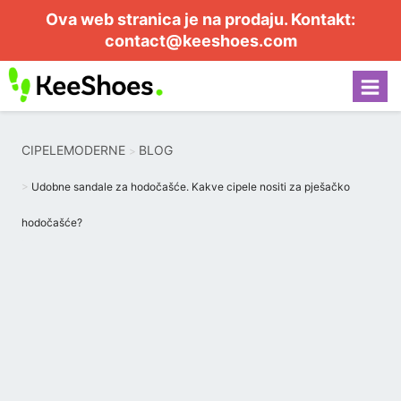
Ova web stranica je na prodaju. Kontakt:
contact@keeshoes.com
CIPELEMODERNE
BLOG
Udobne sandale za hodočašće. Kakve cipele nositi za pješačko
hodočašće?