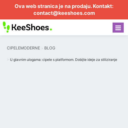
Ova web stranica je na prodaju. Kontakt:
contact@keeshoes.com
CIPELEMODERNE
BLOG
U glavnim ulogama: cipele s platformom. Dobijte ideje za stiliziranje