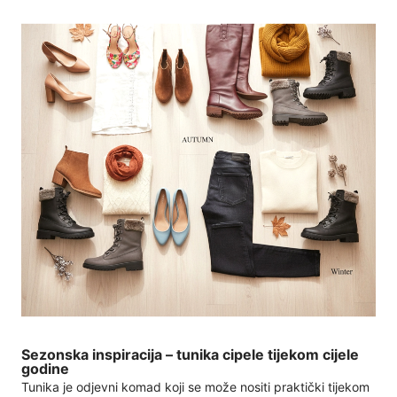
Sezonska inspiracija – tunika cipele tijekom cijele
godine
Tunika je odjevni komad koji se može nositi praktički tijekom