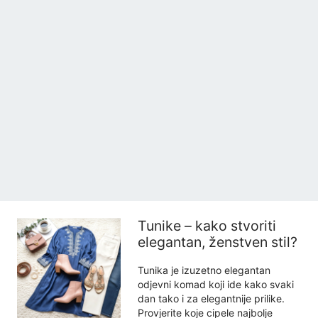
Tunike – kako stvoriti
elegantan, ženstven stil?
Tunika je izuzetno elegantan
odjevni komad koji ide kako svaki
dan tako i za elegantnije prilike.
Provjerite koje cipele najbolje