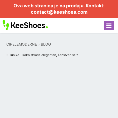
Ova web stranica je na prodaju. Kontakt:
contact@keeshoes.com
CIPELEMODERNE
BLOG
Tunike – kako stvoriti elegantan, ženstven stil?