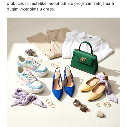
praktičnosti i estetike, neophodna u proljetnim šetnjama ili
dugim vikendima u gradu.