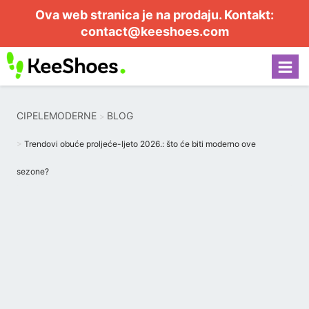
Ova web stranica je na prodaju. Kontakt:
contact@keeshoes.com
CIPELEMODERNE
BLOG
Trendovi obuće proljeće-ljeto 2026.: što će biti moderno ove
sezone?