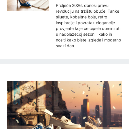
Proljeće 2026. donosi pravu
revoluciju na tržištu obuće. Tanke
siluete, kobaltne boje, retro
inspiracije i povratak elegancije -
provjerite koje će cipele dominirati
u nadolazećoj sezoni i kako ih
nositi kako biste izgledali moderno
svaki dan.