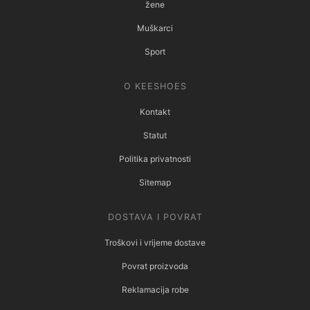
žene
Muškarci
Sport
O KEESHOES
Kontakt
Statut
Politika privatnosti
Sitemap
DOSTAVA I POVRAT
Troškovi i vrijeme dostave
Povrat proizvoda
Reklamacija robe