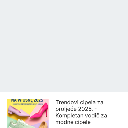
Trendovi cipela za
proljeće 2025. -
Kompletan vodič za
modne cipele