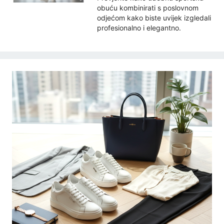
obuću kombinirati s poslovnom
odjećom kako biste uvijek izgledali
profesionalno i elegantno.