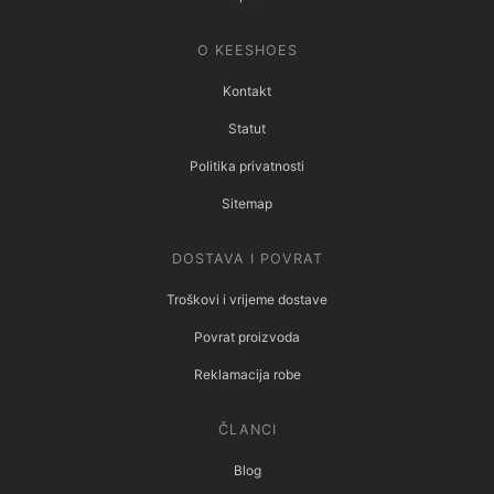
O KEESHOES
Kontakt
Statut
Politika privatnosti
Sitemap
DOSTAVA I POVRAT
Troškovi i vrijeme dostave
Povrat proizvoda
Reklamacija robe
ČLANCI
Blog