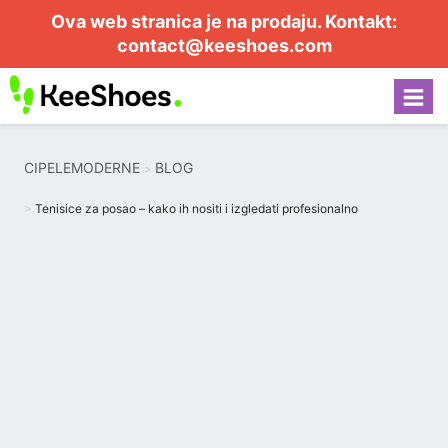
Ova web stranica je na prodaju. Kontakt:
contact@keeshoes.com
CIPELEMODERNE
BLOG
Tenisice za posao – kako ih nositi i izgledati profesionalno