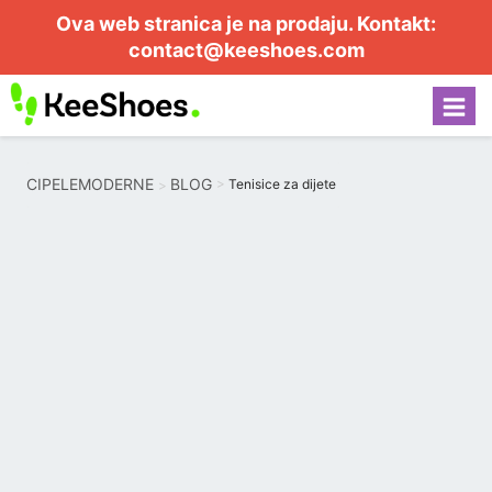
Ova web stranica je na prodaju. Kontakt:
contact@keeshoes.com
CIPELEMODERNE
BLOG
Tenisice za dijete