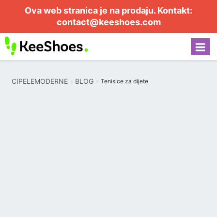
Ova web stranica je na prodaju. Kontakt:
contact@keeshoes.com
CIPELEMODERNE
BLOG
Tenisice za dijete