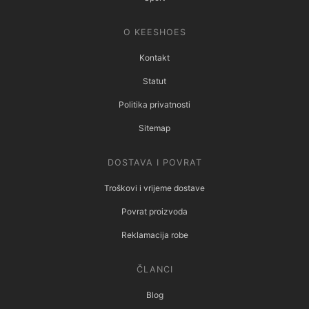
O KEESHOES
Kontakt
Statut
Politika privatnosti
Sitemap
DOSTAVA I POVRAT
Troškovi i vrijeme dostave
Povrat proizvoda
Reklamacija robe
ČLANCI
Blog