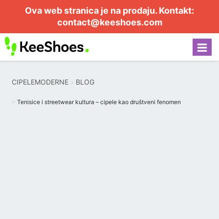
Ova web stranica je na prodaju. Kontakt:
contact@keeshoes.com
CIPELEMODERNE
BLOG
Tenisice i streetwear kultura – cipele kao društveni fenomen