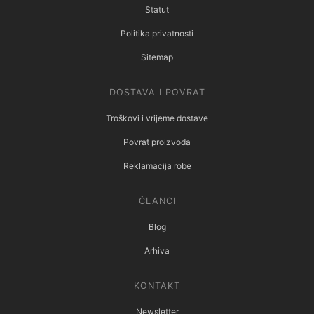
Statut
Politika privatnosti
Sitemap
DOSTAVA I POVRAT
Troškovi i vrijeme dostave
Povrat proizvoda
Reklamacija robe
ČLANCI
Blog
Arhiva
KONTAKT
Newsletter