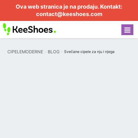
Ova web stranica je na prodaju. Kontakt:
contact@keeshoes.com
CIPELEMODERNE
BLOG
Svečane cipele za nju i njega