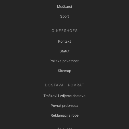
Muškarci
Sport
O KEESHOES
Kontakt
Statut
Politika privatnosti
Sitemap
DOSTAVA I POVRAT
Troškovi i vrijeme dostave
Povrat proizvoda
Reklamacija robe