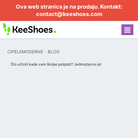
Ova web stranica je na prodaju. Kontakt:
contact@keeshoes.com
CIPELEMODERNE
BLOG
Što učiniti kada vam škripe potplati? Jednostavno je!