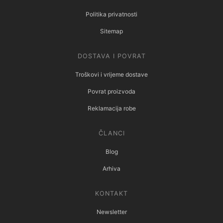
Politika privatnosti
Sitemap
DOSTAVA I POVRAT
Troškovi i vrijeme dostave
Povrat proizvoda
Reklamacija robe
ČLANCI
Blog
Arhiva
KONTAKT
Newsletter