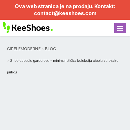
Ova web stranica je na prodaju. Kontakt:
contact@keeshoes.com
CIPELEMODERNE
BLOG
Shoe capsule garderoba – minimalistička kolekcija cipela za svaku
priliku