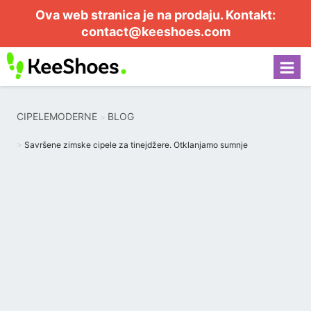
Ova web stranica je na prodaju. Kontakt:
contact@keeshoes.com
CIPELEMODERNE
BLOG
Savršene zimske cipele za tinejdžere. Otklanjamo sumnje