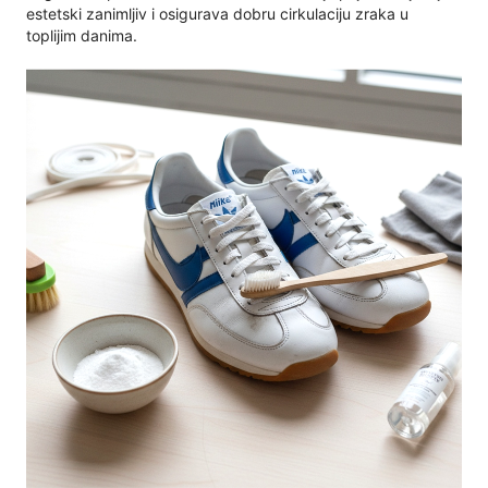
estetski zanimljiv i osigurava dobru cirkulaciju zraka u
toplijim danima.