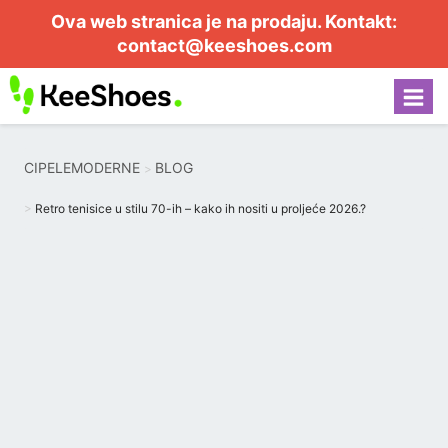
Ova web stranica je na prodaju. Kontakt:
contact@keeshoes.com
CIPELEMODERNE
BLOG
Retro tenisice u stilu 70-ih – kako ih nositi u proljeće 2026.?