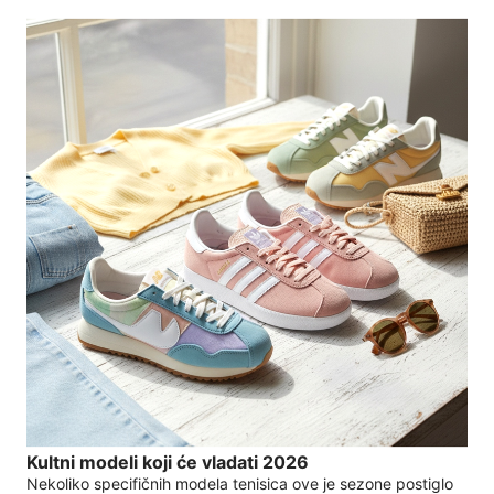
Kultni modeli koji će vladati 2026
Nekoliko specifičnih modela tenisica ove je sezone postiglo