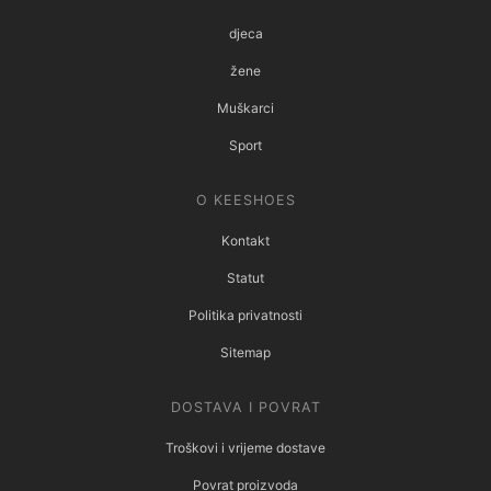
djeca
žene
Muškarci
Sport
O KEESHOES
Kontakt
Statut
Politika privatnosti
Sitemap
DOSTAVA I POVRAT
Troškovi i vrijeme dostave
Povrat proizvoda