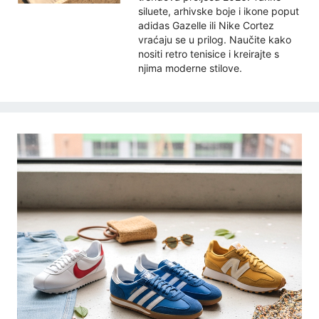
siluete, arhivske boje i ikone poput
adidas Gazelle ili Nike Cortez
vraćaju se u prilog. Naučite kako
nositi retro tenisice i kreirajte s
njima moderne stilove.