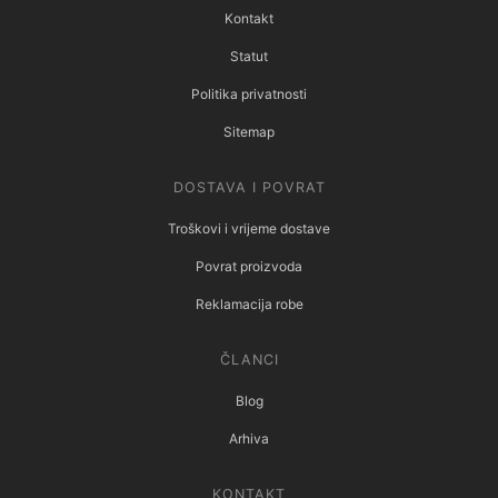
Kontakt
Statut
Politika privatnosti
Sitemap
DOSTAVA I POVRAT
Troškovi i vrijeme dostave
Povrat proizvoda
Reklamacija robe
ČLANCI
Blog
Arhiva
KONTAKT