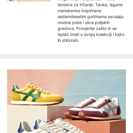
tenisice za trčanje. Tanke, lagane
manekenke inspirirane
sedamdesetim godinama osvajaju
modne piste i ulice poljskih
gradova. Provjerite zašto ih se
isplati imati u svojoj kolekciji i kako
ih stilizirati.