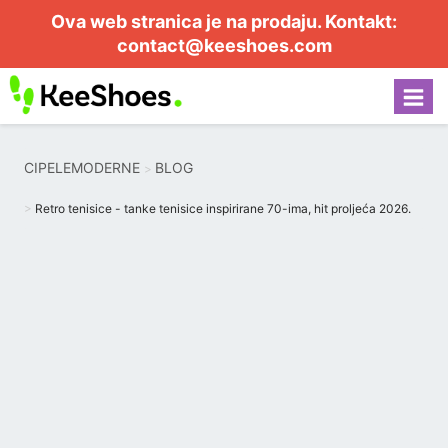
Ova web stranica je na prodaju. Kontakt:
contact@keeshoes.com
CIPELEMODERNE
BLOG
Retro tenisice - tanke tenisice inspirirane 70-ima, hit proljeća 2026.