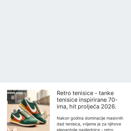
Retro tenisice - tanke
tenisice inspirirane 70-
ima, hit proljeća 2026.
Nakon godina dominacije masivnih
dad tenisica, vrijeme je za njihove
elegantnije nasljednice - retro