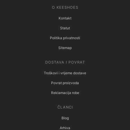
O KEESHOES
Kontakt
Statut
Politika privatnosti
Sitemap
DOSTAVA I POVRAT
Troškovi i vrijeme dostave
Povrat proizvoda
Reklamacija robe
ČLANCI
Blog
Arhiva