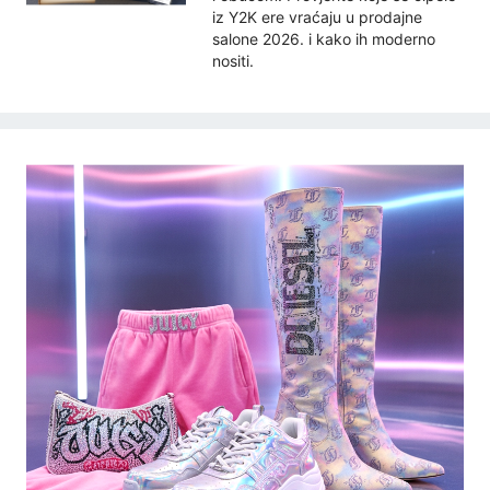
iz Y2K ere vraćaju u prodajne
salone 2026. i kako ih moderno
nositi.