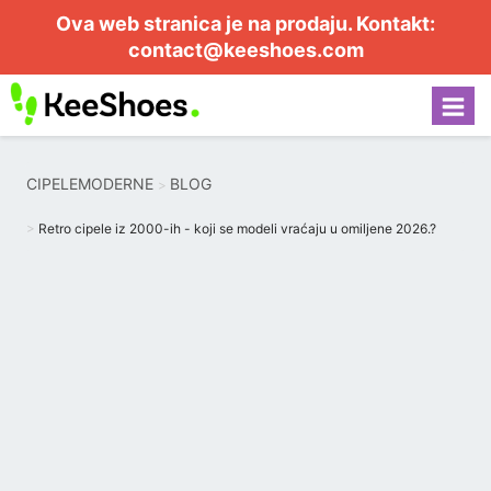
Ova web stranica je na prodaju. Kontakt:
contact@keeshoes.com
CIPELEMODERNE
BLOG
Retro cipele iz 2000-ih - koji se modeli vraćaju u omiljene 2026.?