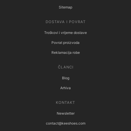
Sitemap
DOSTAVA I POVRAT
Troškovi i vrijeme dostave
Povrat proizvoda
Reklamacija robe
ČLANCI
Blog
Arhiva
KONTAKT
Newsletter
contact@keeshoes.com