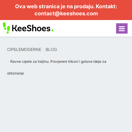
Ova web stranica je na prodaju. Kontakt:
contact@keeshoes.com
CIPELEMODERNE
BLOG
Ravne cipele za haljinu. Provjereni trikovi i gotove ideje za
stiliziranje