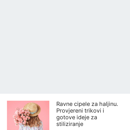
Ravne cipele za haljinu.
Provjereni trikovi i
gotove ideje za
stiliziranje