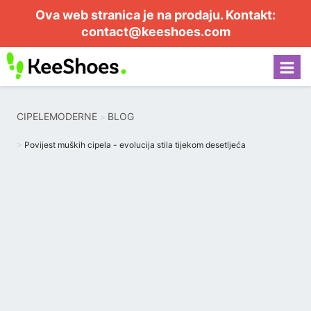
Ova web stranica je na prodaju. Kontakt:
contact@keeshoes.com
CIPELEMODERNE
BLOG
Povijest muških cipela - evolucija stila tijekom desetljeća