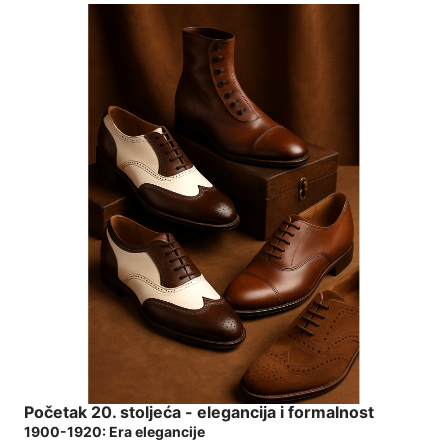
Početak 20. stoljeća - elegancija i formalnost
1900-1920: Era elegancije