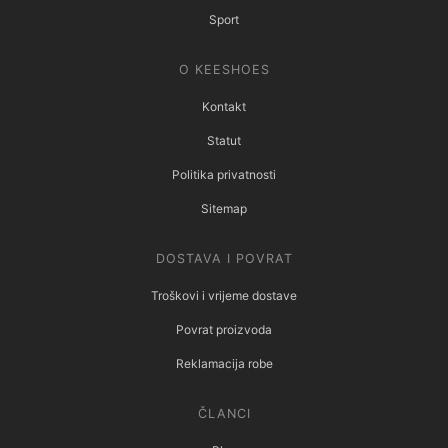
Sport
O KEESHOES
Kontakt
Statut
Politika privatnosti
Sitemap
DOSTAVA I POVRAT
Troškovi i vrijeme dostave
Povrat proizvoda
Reklamacija robe
ČLANCI