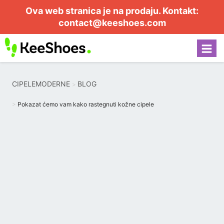
Ova web stranica je na prodaju. Kontakt:
contact@keeshoes.com
CIPELEMODERNE
BLOG
Pokazat ćemo vam kako rastegnuti kožne cipele