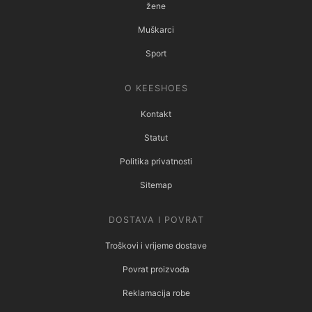
žene
Muškarci
Sport
O KEESHOES
Kontakt
Statut
Politika privatnosti
Sitemap
DOSTAVA I POVRAT
Troškovi i vrijeme dostave
Povrat proizvoda
Reklamacija robe