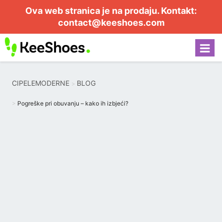
Ova web stranica je na prodaju. Kontakt:
contact@keeshoes.com
CIPELEMODERNE
BLOG
Pogreške pri obuvanju – kako ih izbjeći?