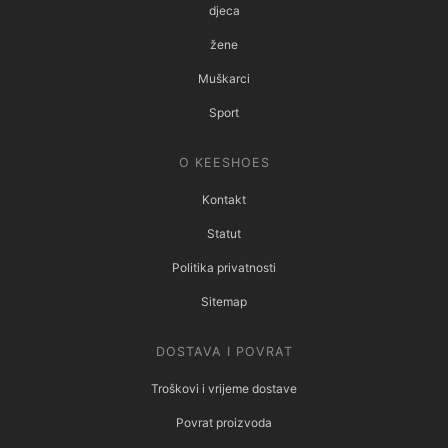
djeca
žene
Muškarci
Sport
O KEESHOES
Kontakt
Statut
Politika privatnosti
Sitemap
DOSTAVA I POVRAT
Troškovi i vrijeme dostave
Povrat proizvoda