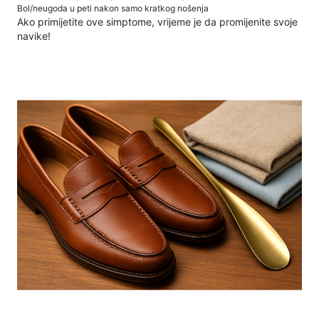
Bol/neugoda u peti nakon samo kratkog nošenja
Ako primijetite ove simptome, vrijeme je da promijenite svoje
navike!