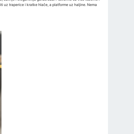
i uz traperice i kratke hlače, a platforme uz haljine. Nema