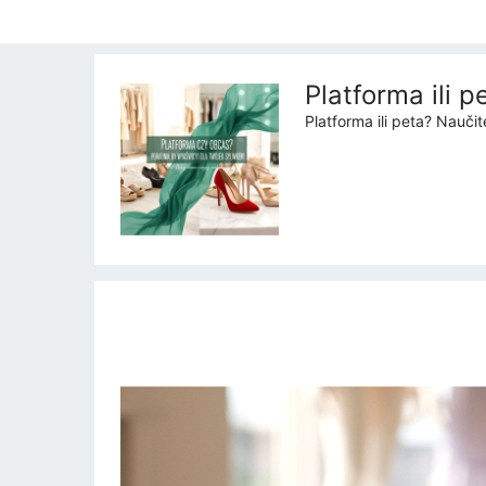
Platforma ili 
Platforma ili peta? Nauči