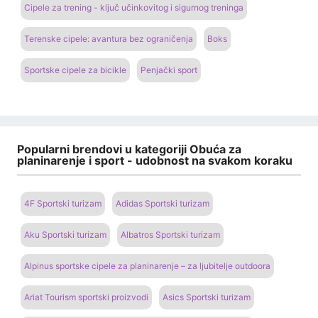
Cipele za trening - ključ učinkovitog i sigurnog treninga
Terenske cipele: avantura bez ograničenja
Boks
Sportske cipele za bicikle
Penjački sport
Popularni brendovi u kategoriji Obuća za
planinarenje i sport - udobnost na svakom koraku
4F Sportski turizam
Adidas Sportski turizam
Aku Sportski turizam
Albatros Sportski turizam
Alpinus sportske cipele za planinarenje – za ljubitelje outdoora
Ariat Tourism sportski proizvodi
Asics Sportski turizam