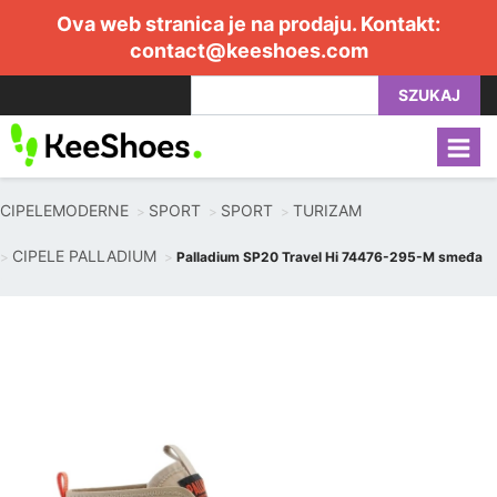
Ova web stranica je na prodaju. Kontakt:
contact@keeshoes.com
SZUKAJ
CIPELEMODERNE
SPORT
SPORT
TURIZAM
CIPELE PALLADIUM
Palladium SP20 Travel Hi 74476-295-M smeđa