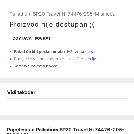
Palladium SP20 Travel Hi 74476-295-M smeđa
Proizvod nije dostupan ;(
DOSTAVA I POVRAT
Paket će biti poslan unutar
1-2 radna dana
Provjerite vrijeme isporuke u različite zemlje
Jamstvo povrata novca
Vidi također
Pojedinosti: Palladium SP20 Travel Hi 74476-295-