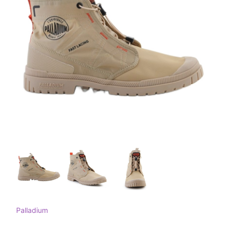
Palladium