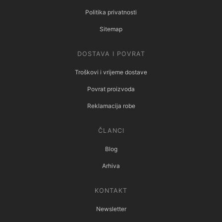
Politika privatnosti
Sitemap
DOSTAVA I POVRAT
Troškovi i vrijeme dostave
Povrat proizvoda
Reklamacija robe
ČLANCI
Blog
Arhiva
KONTAKT
Newsletter