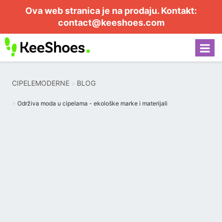
Ova web stranica je na prodaju. Kontakt:
contact@keeshoes.com
CIPELEMODERNE
BLOG
Održiva moda u cipelama - ekološke marke i materijali