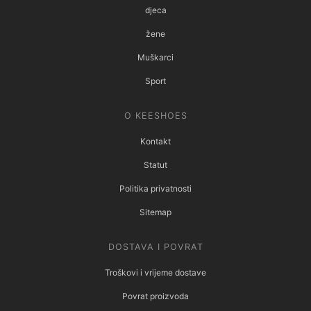
djeca
žene
Muškarci
Sport
O KEESHOES
Kontakt
Statut
Politika privatnosti
Sitemap
DOSTAVA I POVRAT
Troškovi i vrijeme dostave
Povrat proizvoda