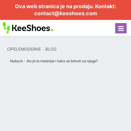
Ova web stranica je na prodaju. Kontakt:
contact@keeshoes.com
CIPELEMODERNE
BLOG
Nubuck - što je to materijal i kako se brinuti za njega?