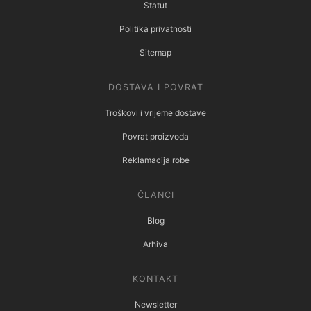
Statut
Politika privatnosti
Sitemap
DOSTAVA I POVRAT
Troškovi i vrijeme dostave
Povrat proizvoda
Reklamacija robe
ČLANCI
Blog
Arhiva
KONTAKT
Newsletter