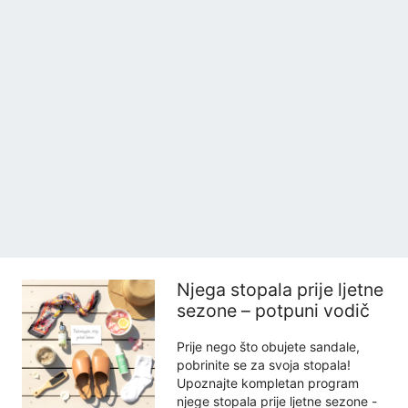
Njega stopala prije ljetne
sezone – potpuni vodič
Prije nego što obujete sandale,
pobrinite se za svoja stopala!
Upoznajte kompletan program
njege stopala prije ljetne sezone -