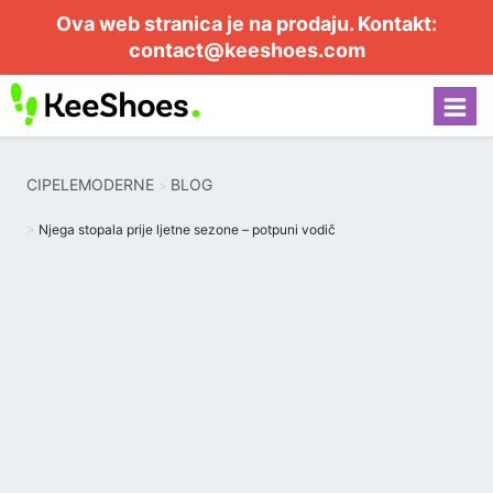
Ova web stranica je na prodaju. Kontakt:
contact@keeshoes.com
CIPELEMODERNE
BLOG
Njega stopala prije ljetne sezone – potpuni vodič