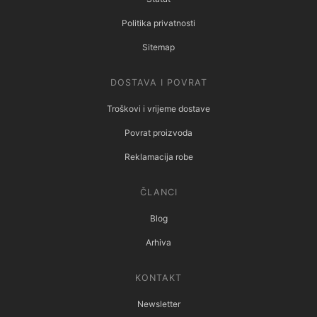
Politika privatnosti
Sitemap
DOSTAVA I POVRAT
Troškovi i vrijeme dostave
Povrat proizvoda
Reklamacija robe
ČLANCI
Blog
Arhiva
KONTAKT
Newsletter