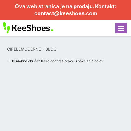
Ova web stranica je na prodaju. Kontakt:
contact@keeshoes.com
CIPELEMODERNE
BLOG
Neudobna obuća? Kako odabrati prave uloške za cipele?