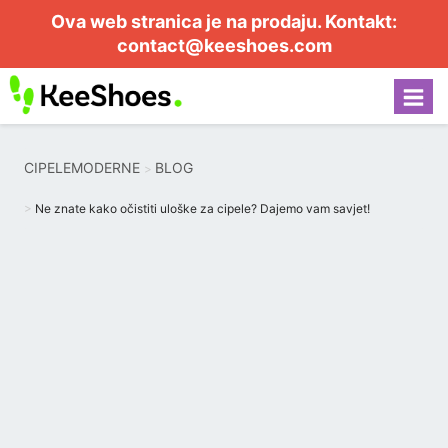
Ova web stranica je na prodaju. Kontakt:
contact@keeshoes.com
CIPELEMODERNE
BLOG
Ne znate kako očistiti uloške za cipele? Dajemo vam savjet!