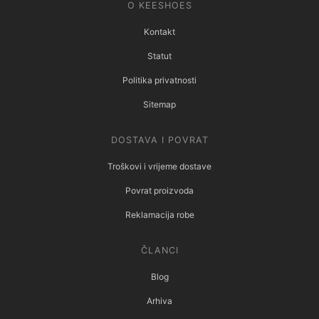
O KEESHOES
Kontakt
Statut
Politika privatnosti
Sitemap
DOSTAVA I POVRAT
Troškovi i vrijeme dostave
Povrat proizvoda
Reklamacija robe
ČLANCI
Blog
Arhiva