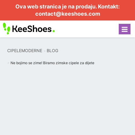
Ova web stranica je na prodaju. Kontakt:
contact@keeshoes.com
CIPELEMODERNE
BLOG
Ne bojimo se zime! Biramo zimske cipele za dijete