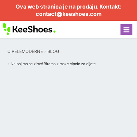
Ova web stranica je na prodaju. Kontakt:
contact@keeshoes.com
CIPELEMODERNE
BLOG
Ne bojimo se zime! Biramo zimske cipele za dijete