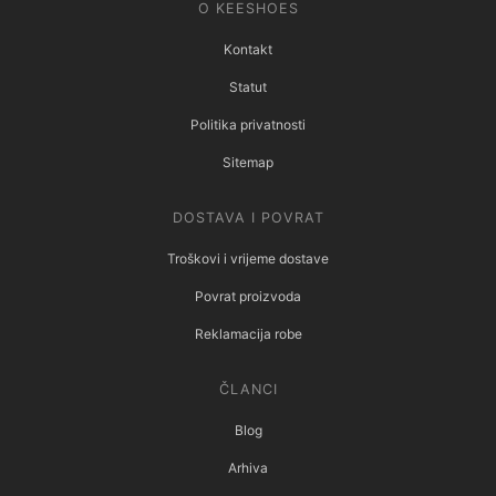
O KEESHOES
Kontakt
Statut
Politika privatnosti
Sitemap
DOSTAVA I POVRAT
Troškovi i vrijeme dostave
Povrat proizvoda
Reklamacija robe
ČLANCI
Blog
Arhiva