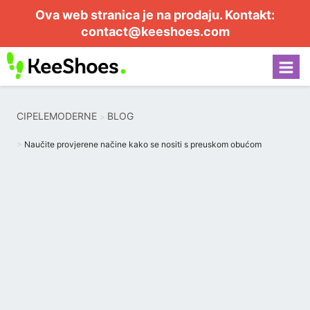
Ova web stranica je na prodaju. Kontakt:
contact@keeshoes.com
CIPELEMODERNE
BLOG
Naučite provjerene načine kako se nositi s preuskom obućom