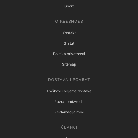
Sport
O KEESHOES
Kontakt
Statut
Politika privatnosti
Sitemap
DOSTAVA I POVRAT
Troškovi i vrijeme dostave
Povrat proizvoda
Reklamacija robe
ČLANCI