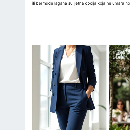
ili bermude lagana su ljetna opcija koja ne umara no