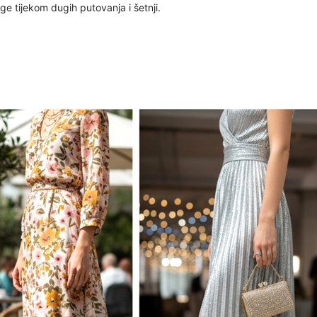
ge tijekom dugih putovanja i šetnji.