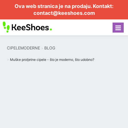
Ova web stranica je na prodaju. Kontakt:
contact@keeshoes.com
CIPELEMODERNE
BLOG
Muške proljetne cipele - što je moderno, što udobno?