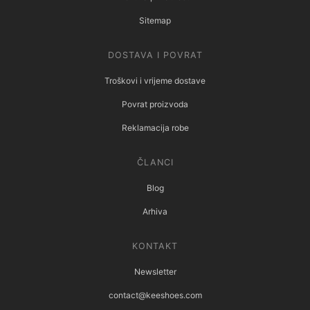
Sitemap
DOSTAVA I POVRAT
Troškovi i vrijeme dostave
Povrat proizvoda
Reklamacija robe
ČLANCI
Blog
Arhiva
KONTAKT
Newsletter
contact@keeshoes.com