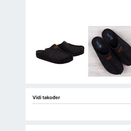
Vidi također