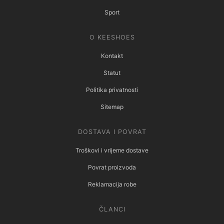
Sport
O KEESHOES
Kontakt
Statut
Politika privatnosti
Sitemap
DOSTAVA I POVRAT
Troškovi i vrijeme dostave
Povrat proizvoda
Reklamacija robe
ČLANCI