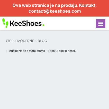
Ova web stranica je na prodaju. Kontakt:
contact@keeshoes.com
CIPELEMODERNE
BLOG
Muške hlače s manžetama - kada i kako ih nositi?