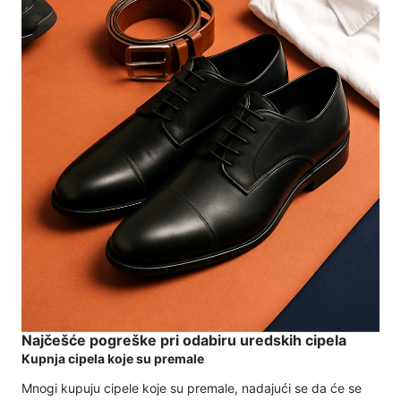
Najčešće pogreške pri odabiru uredskih cipela
Kupnja cipela koje su premale
Mnogi kupuju cipele koje su premale, nadajući se da će se