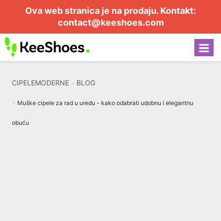
Ova web stranica je na prodaju. Kontakt:
contact@keeshoes.com
CIPELEMODERNE
BLOG
Muške cipele za rad u uredu - kako odabrati udobnu i elegantnu
obuću