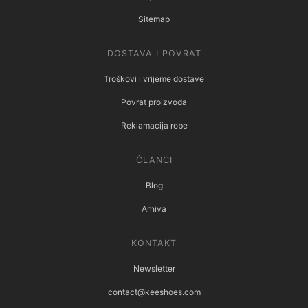
Sitemap
DOSTAVA I POVRAT
Troškovi i vrijeme dostave
Povrat proizvoda
Reklamacija robe
ČLANCI
Blog
Arhiva
KONTAKT
Newsletter
contact@keeshoes.com