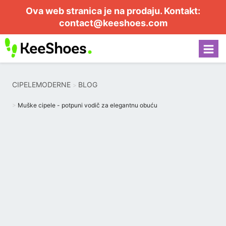
Ova web stranica je na prodaju. Kontakt:
contact@keeshoes.com
CIPELEMODERNE
BLOG
Muške cipele - potpuni vodič za elegantnu obuću