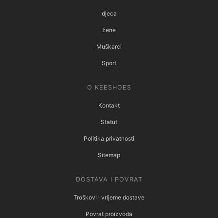
djeca
žene
Muškarci
Sport
O KEESHOES
Kontakt
Statut
Politika privatnosti
Sitemap
DOSTAVA I POVRAT
Troškovi i vrijeme dostave
Povrat proizvoda