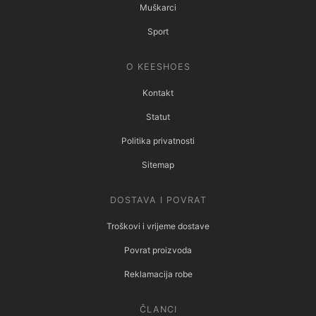
Muškarci
Sport
O KEESHOES
Kontakt
Statut
Politika privatnosti
Sitemap
DOSTAVA I POVRAT
Troškovi i vrijeme dostave
Povrat proizvoda
Reklamacija robe
ČLANCI