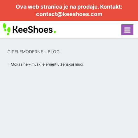
Ova web stranica je na prodaju. Kontakt:
contact@keeshoes.com
CIPELEMODERNE
BLOG
Mokasine – muški element u ženskoj modi