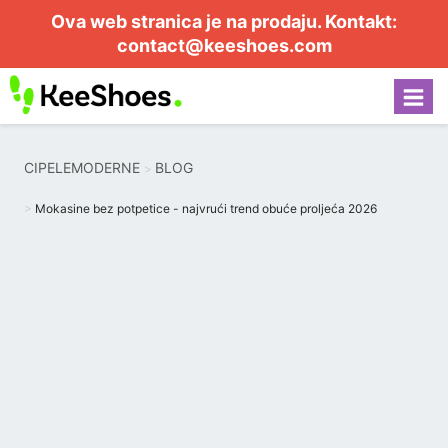
Ova web stranica je na prodaju. Kontakt:
contact@keeshoes.com
CIPELEMODERNE
BLOG
Mokasine bez potpetice - najvrući trend obuće proljeća 2026