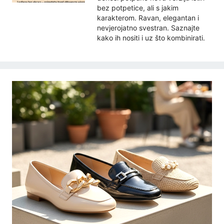
bez potpetice, ali s jakim
karakterom. Ravan, elegantan i
nevjerojatno svestran. Saznajte
kako ih nositi i uz što kombinirati.