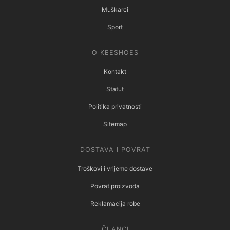
Muškarci
Sport
O KEESHOES
Kontakt
Statut
Politika privatnosti
Sitemap
DOSTAVA I POVRAT
Troškovi i vrijeme dostave
Povrat proizvoda
Reklamacija robe
ČLANCI