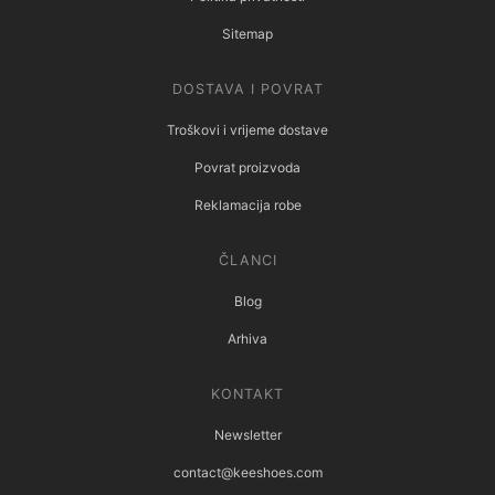
Sitemap
DOSTAVA I POVRAT
Troškovi i vrijeme dostave
Povrat proizvoda
Reklamacija robe
ČLANCI
Blog
Arhiva
KONTAKT
Newsletter
contact@keeshoes.com