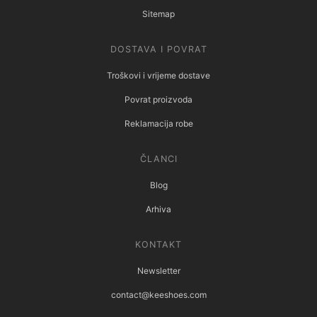
Sitemap
DOSTAVA I POVRAT
Troškovi i vrijeme dostave
Povrat proizvoda
Reklamacija robe
ČLANCI
Blog
Arhiva
KONTAKT
Newsletter
contact@keeshoes.com