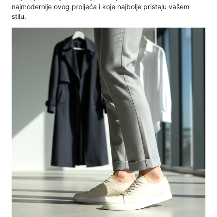
najmodernije ovog proljeća i koje najbolje pristaju vašem
stilu.