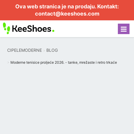
Ova web stranica je na prodaju. Kontakt:
contact@keeshoes.com
CIPELEMODERNE
BLOG
Moderne tenisice proljeće 2026. - tanke, mrežaste i retro trkaće