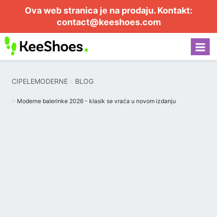
Ova web stranica je na prodaju. Kontakt:
contact@keeshoes.com
CIPELEMODERNE
BLOG
Moderne balerinke 2026 - klasik se vraća u novom izdanju