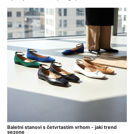
Baletni stanovi s četvrtastim vrhom - jaki trend
sezone