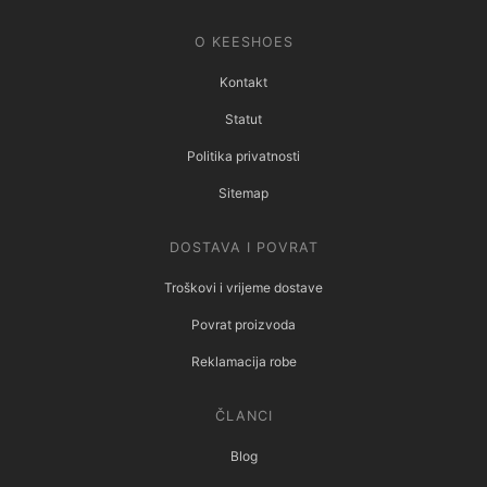
O KEESHOES
Kontakt
Statut
Politika privatnosti
Sitemap
DOSTAVA I POVRAT
Troškovi i vrijeme dostave
Povrat proizvoda
Reklamacija robe
ČLANCI
Blog