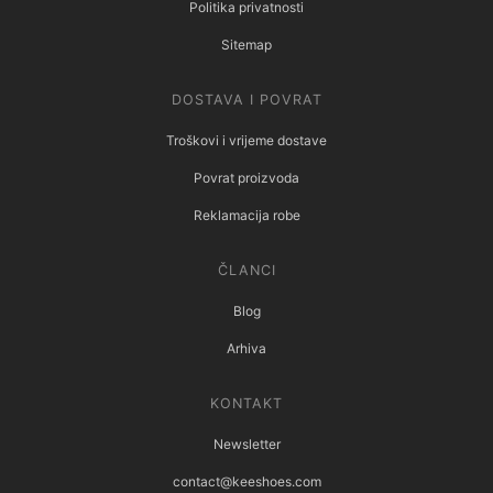
Politika privatnosti
Sitemap
DOSTAVA I POVRAT
Troškovi i vrijeme dostave
Povrat proizvoda
Reklamacija robe
ČLANCI
Blog
Arhiva
KONTAKT
Newsletter
contact@keeshoes.com