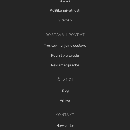
Statut
Politika privatnosti
Sitemap
DOSTAVA I POVRAT
Troškovi i vrijeme dostave
Povrat proizvoda
Reklamacija robe
ČLANCI
Blog
Arhiva
KONTAKT
Newsletter