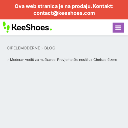
Ova web stranica je na prodaju. Kontakt:
contact@keeshoes.com
CIPELEMODERNE
BLOG
Moderan vodič za muškarce. Provjerite što nositi uz Chelsea čizme