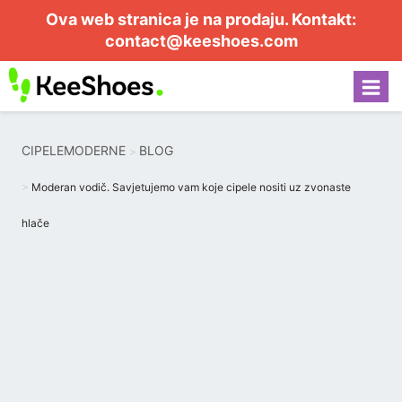
Ova web stranica je na prodaju. Kontakt:
contact@keeshoes.com
CIPELEMODERNE
BLOG
Moderan vodič. Savjetujemo vam koje cipele nositi uz zvonaste
hlače