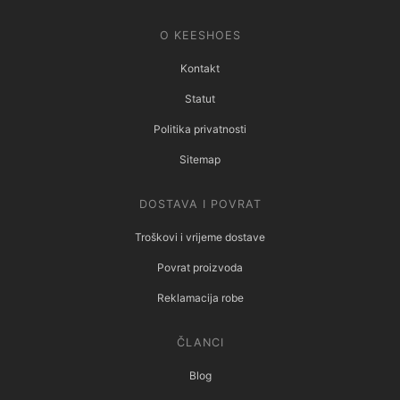
O KEESHOES
Kontakt
Statut
Politika privatnosti
Sitemap
DOSTAVA I POVRAT
Troškovi i vrijeme dostave
Povrat proizvoda
Reklamacija robe
ČLANCI
Blog