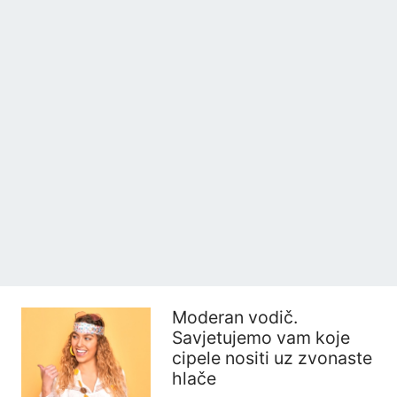
Moderan vodič.
Savjetujemo vam koje
cipele nositi uz zvonaste
hlače