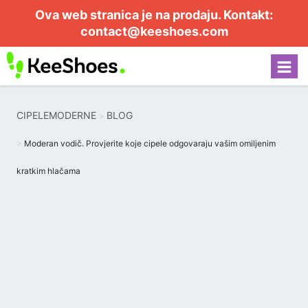
Ova web stranica je na prodaju. Kontakt:
contact@keeshoes.com
CIPELEMODERNE
BLOG
Moderan vodič. Provjerite koje cipele odgovaraju vašim omiljenim
kratkim hlačama