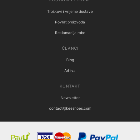
Troškovi i vrijeme dostave
Povrat proizvoda
Reklamacija robe
ČLANCI
Blog
Arhiva
KONTAKT
Newsletter
contact@keeshoes.com