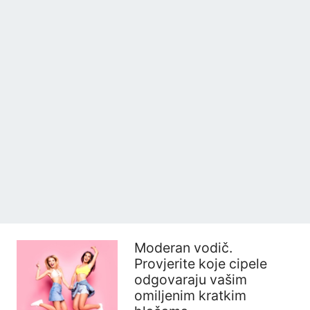
Moderan vodič.
Provjerite koje cipele
odgovaraju vašim
omiljenim kratkim