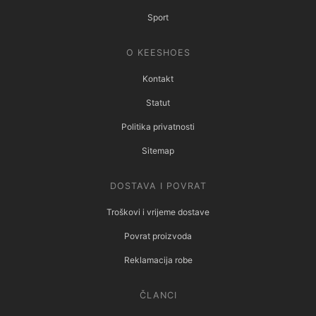
Sport
O KEESHOES
Kontakt
Statut
Politika privatnosti
Sitemap
DOSTAVA I POVRAT
Troškovi i vrijeme dostave
Povrat proizvoda
Reklamacija robe
ČLANCI