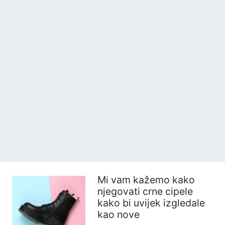
Mi vam kažemo kako
njegovati crne cipele
kako bi uvijek izgledale
kao nove