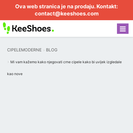
Ova web stranica je na prodaju. Kontakt:
contact@keeshoes.com
CIPELEMODERNE
BLOG
Mi vam kažemo kako njegovati crne cipele kako bi uvijek izgledale
kao nove