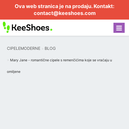
Ova web stranica je na prodaju. Kontakt:
contact@keeshoes.com
CIPELEMODERNE
BLOG
Mary Jane - romantične cipele s remenčićima koje se vraćaju u
omiljene