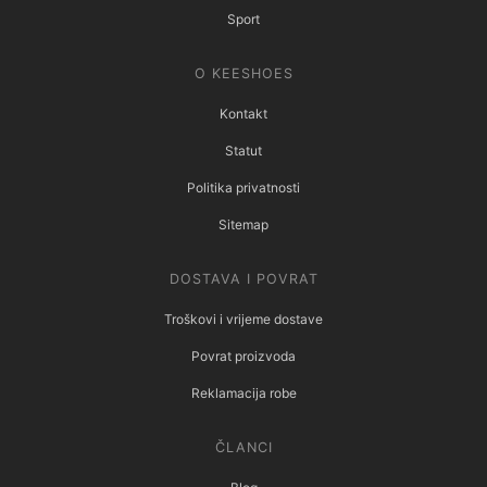
Sport
O KEESHOES
Kontakt
Statut
Politika privatnosti
Sitemap
DOSTAVA I POVRAT
Troškovi i vrijeme dostave
Povrat proizvoda
Reklamacija robe
ČLANCI