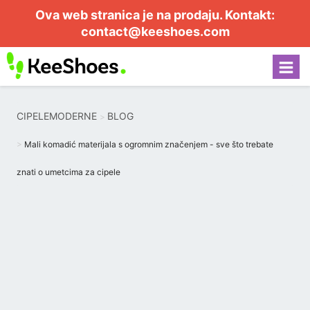
Ova web stranica je na prodaju. Kontakt:
contact@keeshoes.com
CIPELEMODERNE
BLOG
Mali komadić materijala s ogromnim značenjem - sve što trebate
znati o umetcima za cipele