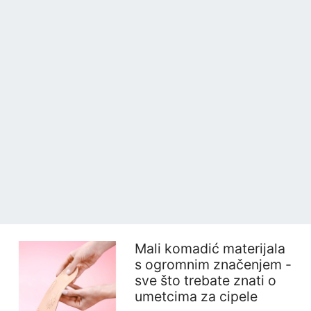
Mali komadić materijala
s ogromnim značenjem -
sve što trebate znati o
umetcima za cipele