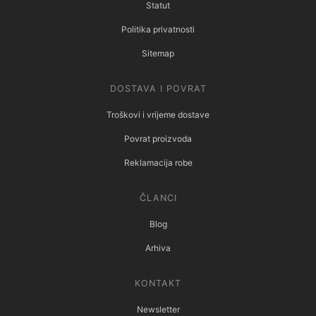
Statut
Politika privatnosti
Sitemap
DOSTAVA I POVRAT
Troškovi i vrijeme dostave
Povrat proizvoda
Reklamacija robe
ČLANCI
Blog
Arhiva
KONTAKT
Newsletter